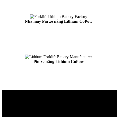
Nhà máy Pin xe nâng Lithium CoPow
Pin xe nâng Lithium CoPow