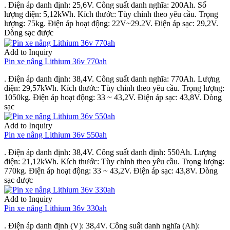
. Điện áp danh định: 25,6V. Công suất danh nghĩa: 200Ah. Số
lượng điện: 5,12kWh. Kích thước: Tùy chỉnh theo yêu cầu. Trọng
lượng: 75kg. Điện áp hoạt động: 22V~29.2V. Điện áp sạc: 29,2V.
Dòng sạc được
Add to Inquiry
Pin xe nâng Lithium 36v 770ah​
. Điện áp danh định: 38,4V. Công suất danh nghĩa: 770Ah. Lượng
điện: 29,57kWh. Kích thước: Tùy chỉnh theo yêu cầu. Trọng lượng:
1050kg. Điện áp hoạt động: 33 ~ 43,2V. Điện áp sạc: 43,8V. Dòng
sạc
Add to Inquiry
Pin xe nâng Lithium 36v 550ah
. Điện áp danh định: 38,4V. Công suất danh định: 550Ah. Lượng
điện: 21,12kWh. Kích thước: Tùy chỉnh theo yêu cầu. Trọng lượng:
770kg. Điện áp hoạt động: 33 ~ 43,2V. Điện áp sạc: 43,8V. Dòng
sạc được
Add to Inquiry
Pin xe nâng Lithium 36v 330ah
. Điện áp danh định (V): 38,4V. Công suất danh nghĩa (Ah):