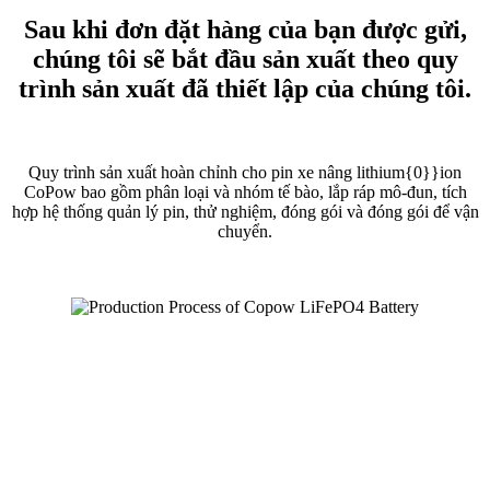
Sau khi đơn đặt hàng của bạn được gửi,
chúng tôi sẽ bắt đầu sản xuất theo quy
trình sản xuất đã thiết lập của chúng tôi.
Quy trình sản xuất hoàn chỉnh cho pin xe nâng lithium{0}}ion
CoPow bao gồm phân loại và nhóm tế bào, lắp ráp mô-đun, tích
hợp hệ thống quản lý pin, thử nghiệm, đóng gói và đóng gói để vận
chuyển.