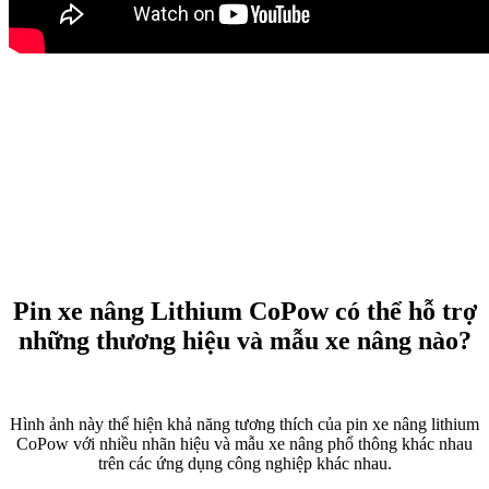
Pin xe nâng Lithium CoPow có thể hỗ trợ
những thương hiệu và mẫu xe nâng nào?
Hình ảnh này thể hiện khả năng tương thích của pin xe nâng lithium
CoPow với nhiều nhãn hiệu và mẫu xe nâng phổ thông khác nhau
trên các ứng dụng công nghiệp khác nhau.