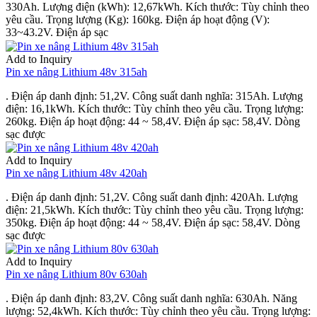
330Ah. Lượng điện (kWh): 12,67kWh. Kích thước: Tùy chỉnh theo
yêu cầu. Trọng lượng (Kg): 160kg. Điện áp hoạt động (V):
33~43.2V. Điện áp sạc
Add to Inquiry
Pin xe nâng Lithium 48v 315ah
. Điện áp danh định: 51,2V. Công suất danh nghĩa: 315Ah. Lượng
điện: 16,1kWh. Kích thước: Tùy chỉnh theo yêu cầu. Trọng lượng:
260kg. Điện áp hoạt động: 44 ~ 58,4V. Điện áp sạc: 58,4V. Dòng
sạc được
Add to Inquiry
Pin xe nâng Lithium 48v 420ah
. Điện áp danh định: 51,2V. Công suất danh định: 420Ah. Lượng
điện: 21,5kWh. Kích thước: Tùy chỉnh theo yêu cầu. Trọng lượng:
350kg. Điện áp hoạt động: 44 ~ 58,4V. Điện áp sạc: 58,4V. Dòng
sạc được
Add to Inquiry
Pin xe nâng Lithium 80v 630ah
. Điện áp danh định: 83,2V. Công suất danh nghĩa: 630Ah. Năng
lượng: 52,4kWh. Kích thước: Tùy chỉnh theo yêu cầu. Trọng lượng: