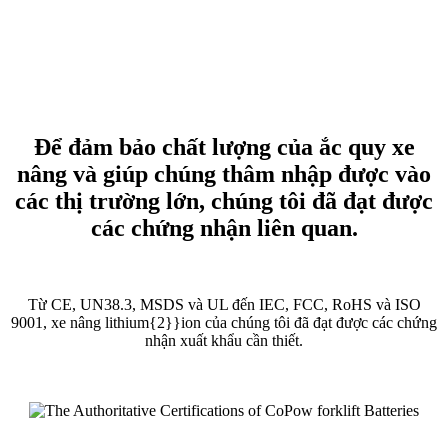
Để đảm bảo chất lượng của ắc quy xe
nâng và giúp chúng thâm nhập được vào
các thị trường lớn, chúng tôi đã đạt được
các chứng nhận liên quan.
Từ CE, UN38.3, MSDS và UL đến IEC, FCC, RoHS và ISO
9001, xe nâng lithium{2}}ion của chúng tôi đã đạt được các chứng
nhận xuất khẩu cần thiết.